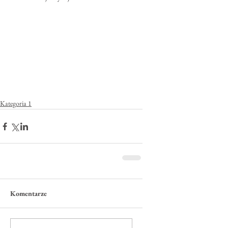
Kategoria 1
Komentarze