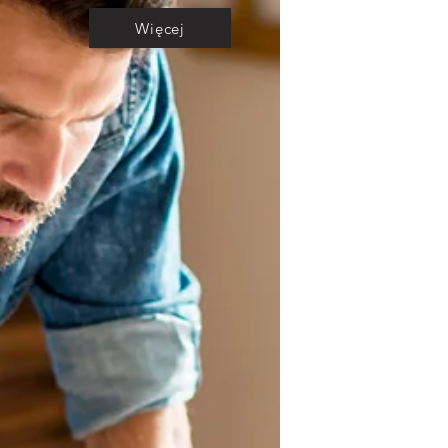
Więcej