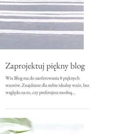
Zaprojektuj piękny blog
Wix Blog ma do zaoferowania 8 pięknych
wzorów. Znajdziesz dla siebie idealny wzór, bez
względu na to, czy preferujesz modną
widokówkę,...