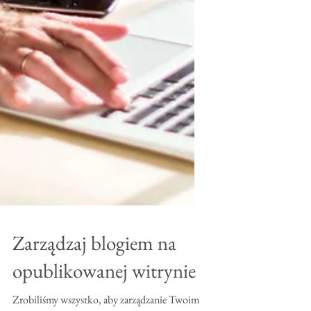
Zarządzaj blogiem na
opublikowanej witrynie