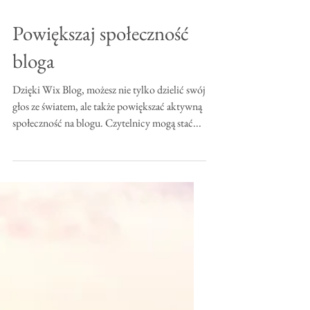
Powiększaj społeczność
bloga
Dzięki Wix Blog, możesz nie tylko dzielić swój
głos ze światem, ale także powiększać aktywną
społeczność na blogu. Czytelnicy mogą stać...