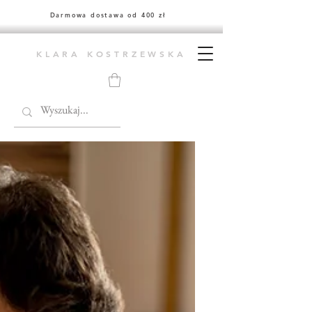
Darmowa dostawa od 400 zł
KLARA KOSTRZEWSKA