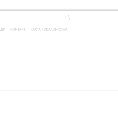
LEP
KONTAKT
KARTA PODARUNKOWA