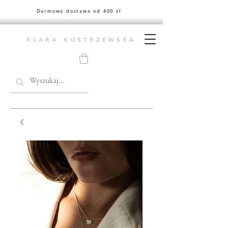
Darmowa dostawa od 400 zł
KLARA KOSTRZEWSKA