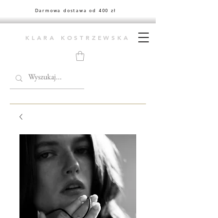
Darmowa dostawa od 400 zł
KLARA KOSTRZEWSKA