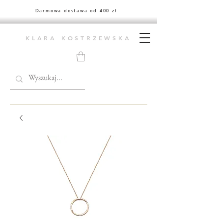
Darmowa dostawa od 400 zł
KLARA KOSTRZEWSKA