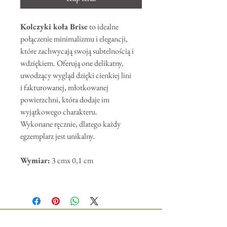
Kolczyki koła Brise
to idealne
połączenie minimalizmu i elegancji,
które zachwycają swoją subtelnością i
wdziękiem. Oferują one delikatny,
uwodzący wygląd dzięki cienkiej lini
i fakturowanej, młotkowanej
powierzchni, która dodaje im
wyjątkowego charakteru.
Wykonane ręcznie, dlatego każdy
egzemplarz jest unikalny.
Wymiar:
3 cmx 0,1 cm