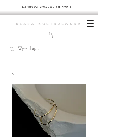
Darmowa dostawa od 400 zł
KLARA KOSTRZEWSKA