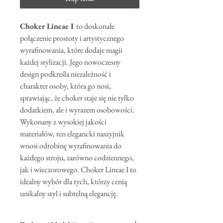
Choker Lineae I
to doskonałe
połączenie prostoty i artystycznego
wyrafinowania, które dodaje magii
każdej stylizacji. Jego nowoczesny
design podkreśla niezależność i
charakter osoby, która go nosi,
sprawiając, że choker staje się nie tylko
dodatkiem, ale i wyrazem osobowości.
Wykonany z wysokiej jakości
materiałów, ten elegancki naszyjnik
wnosi odrobinę wyrafinowania do
każdego stroju, zarówno codziennego,
jak i wieczorowego. Choker Lineae I to
idealny wybór dla tych, którzy cenią
unikalny styl i subtelną elegancję.