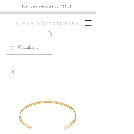
Darmowa dostawa od 400 zł
KLARA KOSTRZEWSKA